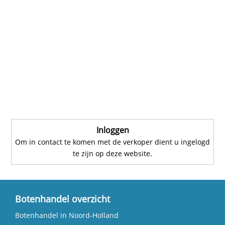
Inloggen
Om in contact te komen met de verkoper dient u ingelogd
te zijn op deze website.
Botenhandel overzicht
Botenhandel in Noord-Holland