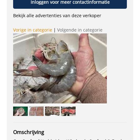
Inloggen voor meer contactinformatie
Bekijk alle advertenties van deze verkoper
Vorige in categorie
|
Volgende in categorie
Omschrijving