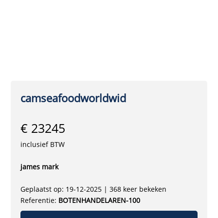
camseafoodworldwid
€ 23245
inclusief BTW
james mark
Geplaatst op: 19-12-2025 | 368 keer bekeken
Referentie:
BOTENHANDELAREN-100