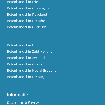
Botenhandel in Friesland
Botenhandel in Groningen
Botenhandel in Flevoland
Botenhandel in Drenthe
Botenhandel in Overijssel
Botenhandel in Utrecht
Botenhandel in Zuid-Holland
Botenhandel in Zeeland
Botenhandel in Gelderland
Botenhandel in Noord-Brabant
Botenhandel in Limburg
Informatie
Disclaimer & Privacy