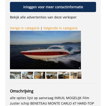
Inloggen voor meer contactinformatie
Bekijk alle advertenties van deze verkoper
Vorige in categorie
|
Volgende in categorie
Omschrijving
alle opties lijst op aanvraag INRUIL MOGELIJK Film
zuster schip BENETEAU MONTE CARLO 47 HARD-TOP