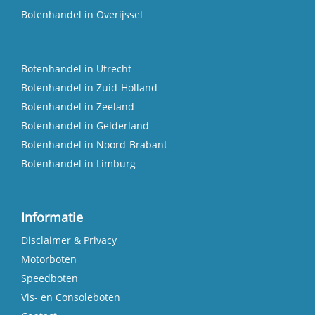
Botenhandel in Overijssel
Botenhandel in Utrecht
Botenhandel in Zuid-Holland
Botenhandel in Zeeland
Botenhandel in Gelderland
Botenhandel in Noord-Brabant
Botenhandel in Limburg
Informatie
Disclaimer & Privacy
Motorboten
Speedboten
Vis- en Consoleboten