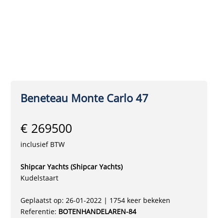
Beneteau Monte Carlo 47
€ 269500
inclusief BTW
Shipcar Yachts (Shipcar Yachts)
Kudelstaart
Geplaatst op: 26-01-2022 | 1754 keer bekeken
Referentie:
BOTENHANDELAREN-84