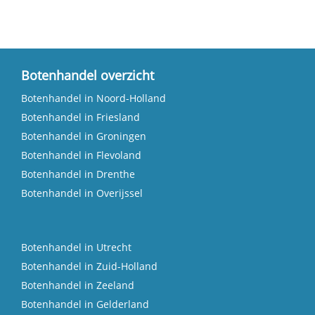
Botenhandel overzicht
Botenhandel in Noord-Holland
Botenhandel in Friesland
Botenhandel in Groningen
Botenhandel in Flevoland
Botenhandel in Drenthe
Botenhandel in Overijssel
Botenhandel in Utrecht
Botenhandel in Zuid-Holland
Botenhandel in Zeeland
Botenhandel in Gelderland