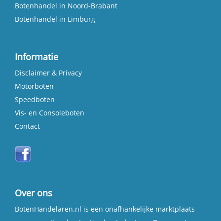
Botenhandel in Noord-Brabant
Botenhandel in Limburg
Informatie
Disclaimer & Privacy
Motorboten
Speedboten
Vis- en Consoleboten
Contact
Over ons
BotenHandelaren.nl is een onafhankelijke marktplaats